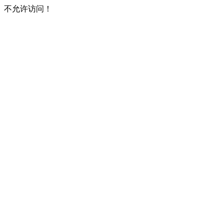
不允许访问！