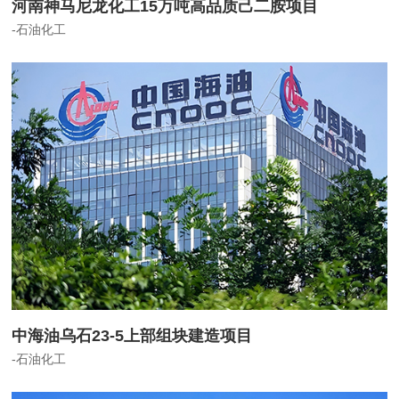
河南神马尼龙化工15万吨高品质己二胺项目
-石油化工
中海油乌石23-5上部组块建造项目
-石油化工