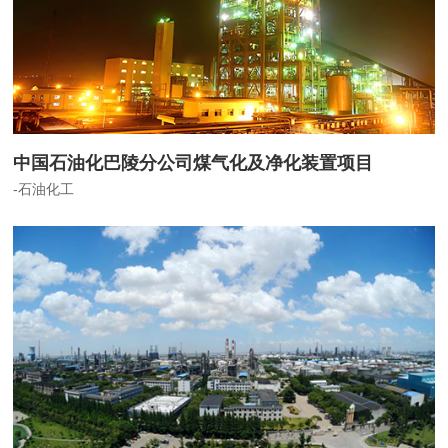
中国石油化巴陵分公司煤气化及净化装置项目
-石油化工