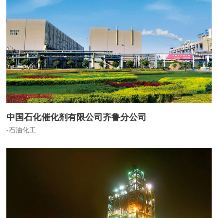
中国石化催化剂有限公司齐鲁分公司
-石油化工