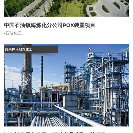
中国石油镇海炼化分公司POX装置项目
-石油化工