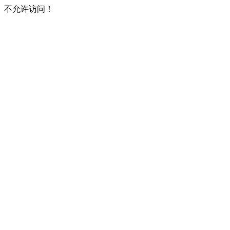
不允许访问！