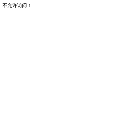
不允许访问！