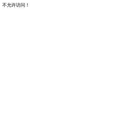
不允许访问！