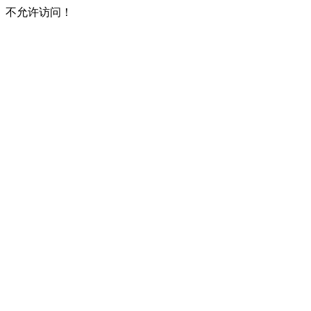
不允许访问！