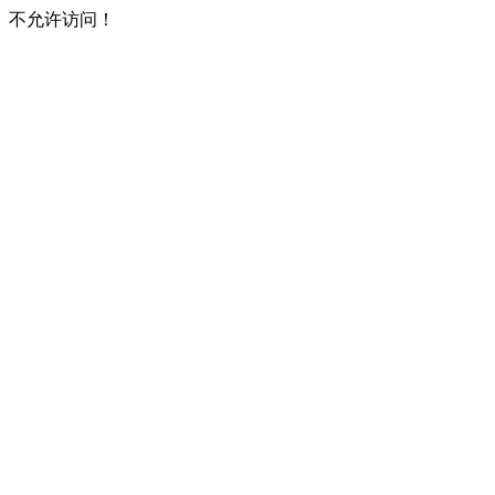
不允许访问！