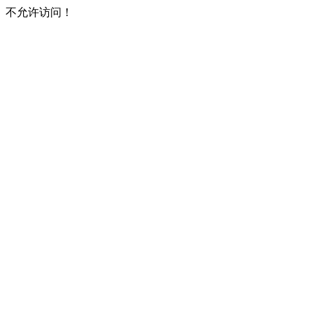
不允许访问！