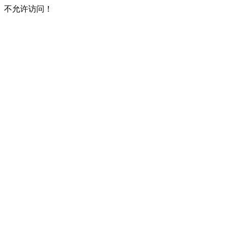
不允许访问！