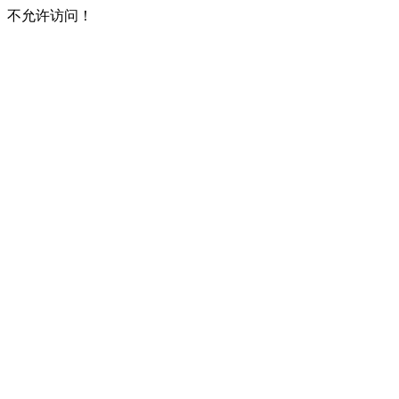
不允许访问！