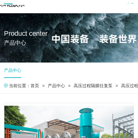
和记娱乐
Product center
产品中心
产品中心
当前位置：
首页
>
产品中心
>
高压过程隔膜往复泵
>
高压过程