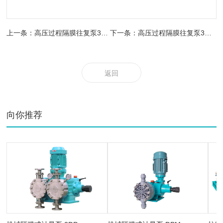
上一条：高压过程隔膜往复泵3HD95D-M
下一条：高压过程隔膜往复泵3HD150B-M
返回
向你推荐