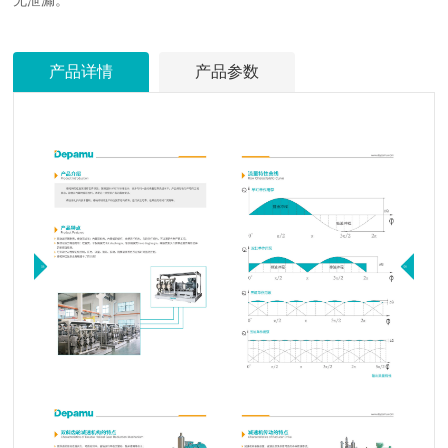
产品详情
产品参数