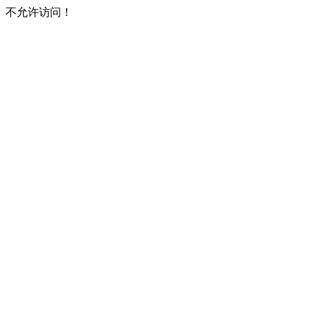
不允许访问！