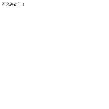
不允许访问！