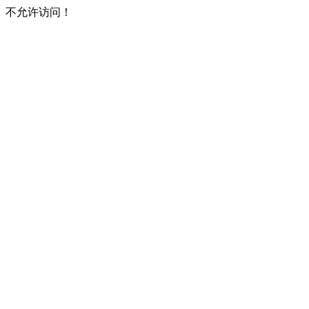
不允许访问！