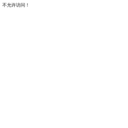
不允许访问！