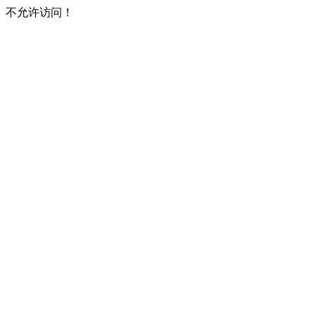
不允许访问！