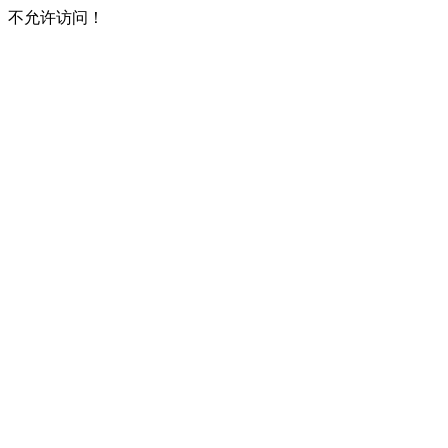
不允许访问！