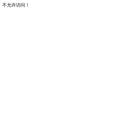
不允许访问！