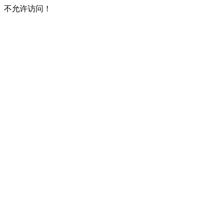
不允许访问！