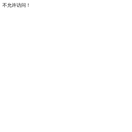
不允许访问！