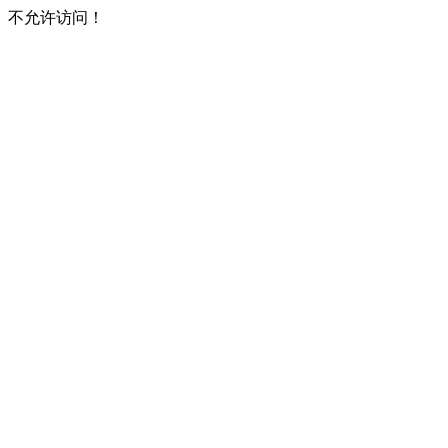
不允许访问！