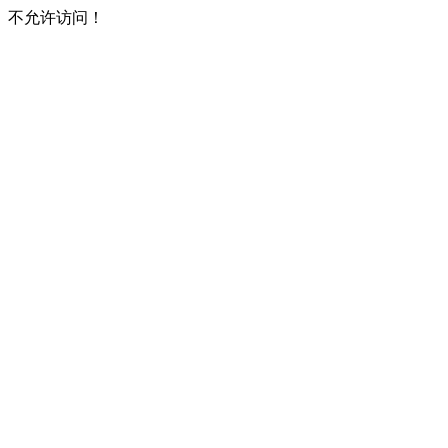
不允许访问！